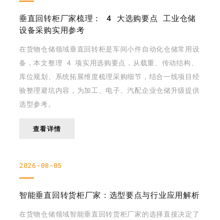
垂直回转柜厂家梳理： 4 大选购要点 工业仓储
设备采购实用参考
在货物仓储领域垂直回转柜是车间小件自动化仓储常用设
备，本文整理 4 项实用选购要点，从载重、传动结构、
库位规划、系统拓展维度梳理采购细节，结合一线项目经
验整理避坑内容，为加工、电子、汽配企业仓储升级提供
选型参考。
查看详情
2026-08-05
智能垂直回转货柜厂家：选型要点与行业应用解析
在货物仓储领域智能垂直回转货柜厂家的选择直接决定了