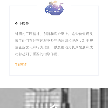
企业愿景
科明的工匠精神、创新和客户至上。这些价值观反
映了他们在经营过程中坚守的原则和理念，对于塑
造企业文化和行为准则，以及推动其长期发展和成
功都起到了重要的指导作用。
了解更多