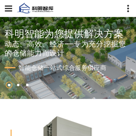
科明智能为您提供解决方案
动态、高效、经济——专为充分挖掘您
的仓储能力而设计
智能仓储一站式综合服务供应商