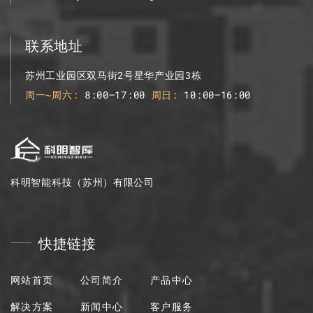
联系地址
苏州工业园区双马街2号星华产业园3栋
周一~周六
8:00–17:00
周日
10:00–16:00
科明智能科技（苏州）有限公司
快捷链接
网站首页
公司简介
产品中心
解决方案
新闻中心
客户服务