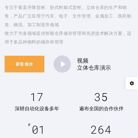
专注于垂直升降货柜、卧式料箱式货柜、立体仓库的生产和销
售，产品广泛应用于汽车、电子、文件管理、金属加工、医药制
造、物流、加工制造等领域
致力于为各领域提供智能仓库储存管理和先进技术解决方案，适
用于多品种物料的储存和管理
视频
获取报价
立体仓库演示
17
35
深耕自动化设备多年
遍布全国的合作伙伴
#
01
264