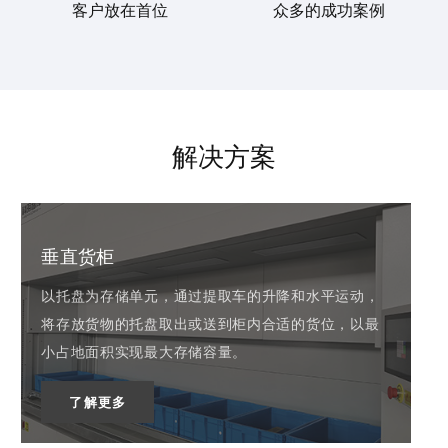
客户放在首位
众多的成功案例
解决方案
垂直货柜
以托盘为存储单元，通过提取车的升降和水平运动，
将存放货物的托盘取出或送到柜内合适的货位，以最
小占地面积实现最大存储容量。
了解更多