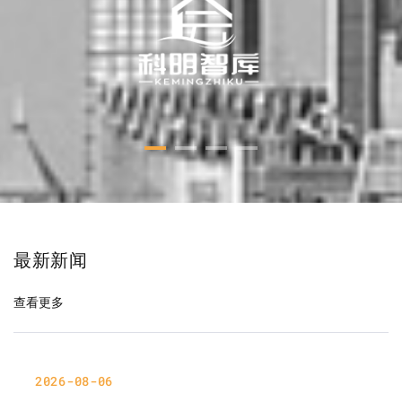
最新新闻
查看更多
2026-08-06