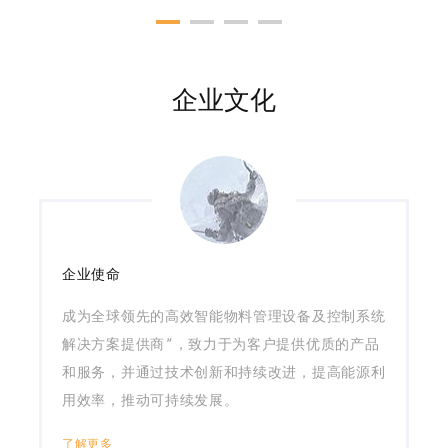
企业文化
企业使命
成为全球领先的高效智能物料管理设备及控制系统
解决方案提供商”，致力于为客户提供优质的产品
和服务，并通过技术创新和持续改进，提高能源利
用效率，推动可持续发展。
了解更多