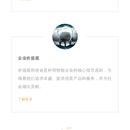
企业价值观
价值观和使命是科明智能企业的核心指导原则，引
领着他们追求卓越、提供优质产品和服务，并为社
会做出贡献。
了解更多