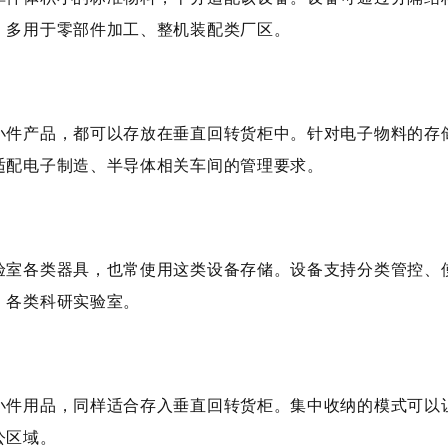
，多用于零部件加工、整机装配类厂区。
件产品，都可以存放在垂直回转货柜中。针对电子物料的存储
适配电子制造、半导体相关车间的管理要求。
室各类器具，也常使用这类设备存储。设备支持分类管控、使
、各类科研实验室。
件用品，同样适合存入垂直回转货柜。集中收纳的模式可以让
公区域。