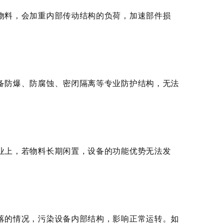
料，会加重内部传动结构的负荷，加速部件损
防爆、防腐蚀、密闭隔离等专业防护结构，无法
上，若物料长期闲置，设备的功能优势无法发
的情况，污染设备内部结构，影响正常运转。如