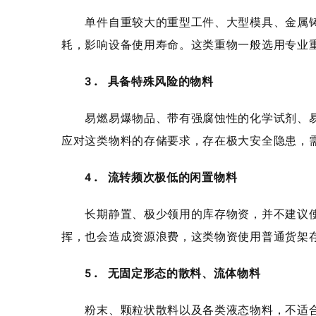
单件自重较大的重型工件、大型模具、金属铸
耗，影响设备使用寿命。这类重物一般选用专业
3. 具备特殊风险的物料
易燃易爆物品、带有强腐蚀性的化学试剂、易
应对这类物料的存储要求，存在极大安全隐患，
4. 流转频次极低的闲置物料
长期静置、极少领用的库存物资，并不建议使
挥，也会造成资源浪费，这类物资使用普通货架
5. 无固定形态的散料、流体物料
粉末、颗粒状散料以及各类液态物料，不适合