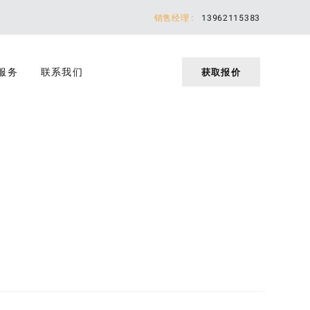
销售经理:
13962115383
服务
联系我们
获取报价