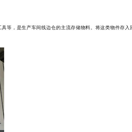
具等，是生产车间线边仓的主流存储物料。将这类物件存入回