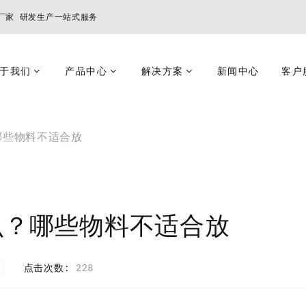
厂家 研发生产一站式服务
于我们
产品中心
解决方案
新闻中心
客户
哪些物料不适合放
么？哪些物料不适合放
点击次数
228