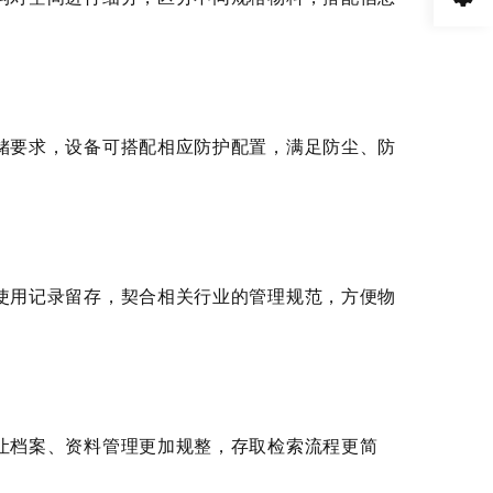
要求，设备可搭配相应防护配置，满足防尘、防
用记录留存，契合相关行业的管理规范，方便物
档案、资料管理更加规整，存取检索流程更简