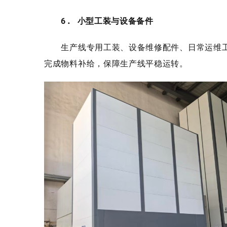
6. 小型工装与设备备件
生产线专用工装、设备维修配件、日常运维工
完成物料补给，保障生产线平稳运转。