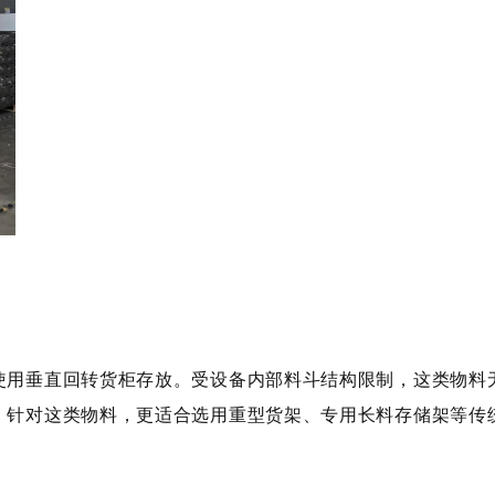
用垂直回转货柜存放。受设备内部料斗结构限制，这类物料无
。针对这类物料，更适合选用重型货架、专用长料存储架等传