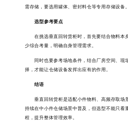
需存储，要选用罐体、密封料仓等专用存储设备
选型参考要点
在挑选垂直回转货柜时，首先要结合物料本身
少综合考量，明确自身管理需求。
同时也要参考场地条件，结合厂房空间、现场
择，才能让仓储设备发挥出应有的作用。
结语
垂直回转货柜是适配小件物料、高频存取场景
持续在中小件仓储场景中普及，但选型不能只看
程，提升整体管理效率。