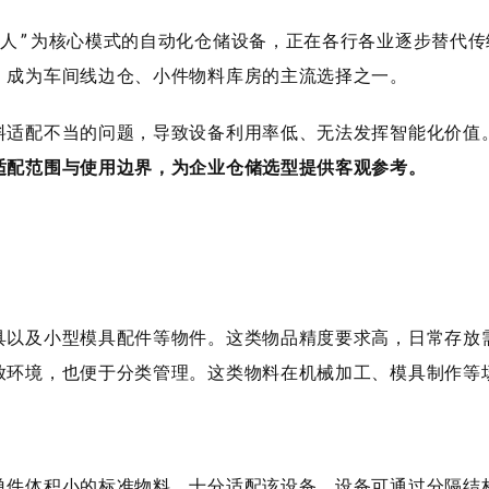
”为核心模式的自动化仓储设备，正在各行各业逐步替代传
，成为车间线边仓、小件物料库房的主流选择之一。
适配不当的问题，导致设备利用率低、无法发挥智能化价值
适配范围与使用边界，为企业仓储选型提供客观参考。
以及小型模具配件等物件。这类物品精度要求高，日常存放需
放环境，也便于分类管理。这类物料在机械加工、模具制作等
件体积小的标准物料，十分适配该设备。设备可通过分隔结构