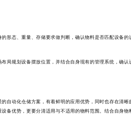
。
的形态、重量、存储要求做判断，确认物料是否匹配设备的设
布局规划设备摆放位置，并结合自身现有的管理系统，确认设
的自动化仓储方案，有着鲜明的应用优势，同时也存在清晰的
重设备优势，更要分清适用与不适用的物料范围。结合自身物