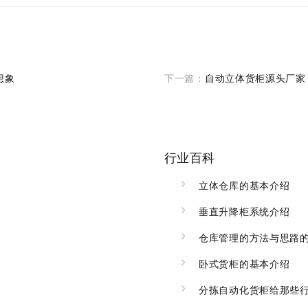
想象
下一篇：
自动立体货柜源头厂家
行业百科
立体仓库的基本介绍
垂直升降柜系统介绍
仓库管理的方法与思路
卧式货柜的基本介绍
分拣自动化货柜给那些