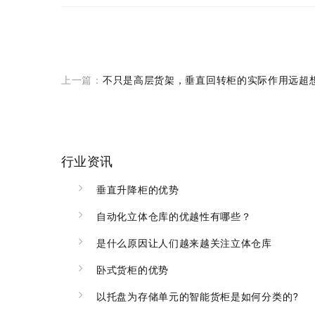
上一篇：
不只是高层货架，垂直回转柜的实际作用远超
行业资讯
垂直升降柜的优势
自动化立体仓库的优越性有哪些？
是什么原因让人们越来越关注立体仓库
卧式货柜的优势
以托盘为存储单元的智能货柜是如何分类的?