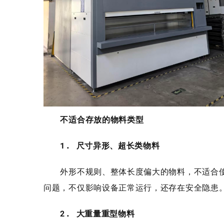
不适合存放的物料类型
1. 尺寸异形、超长类物料
外形不规则、整体长度偏大的物料，不适合使
问题，不仅影响设备正常运行，还存在安全隐患
2. 大重量重型物料