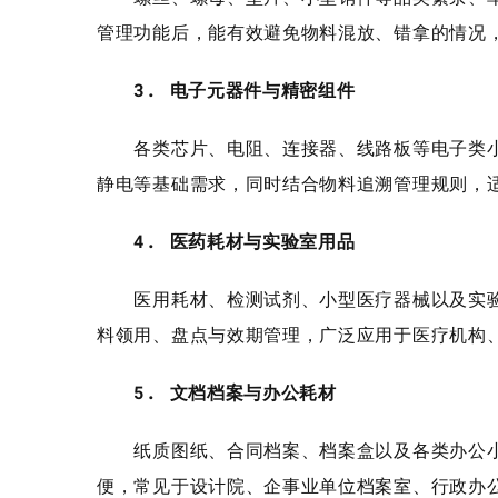
管理功能后，能有效避免物料混放、错拿的情况
3. 电子元器件与精密组件
各类芯片、电阻、连接器、线路板等电子类小
静电等基础需求，同时结合物料追溯管理规则，
4. 医药耗材与实验室用品
医用耗材、检测试剂、小型医疗器械以及实验
料领用、盘点与效期管理，广泛应用于医疗机构
5. 文档档案与办公耗材
纸质图纸、合同档案、档案盒以及各类办公小
便，常见于设计院、企事业单位档案室、行政办