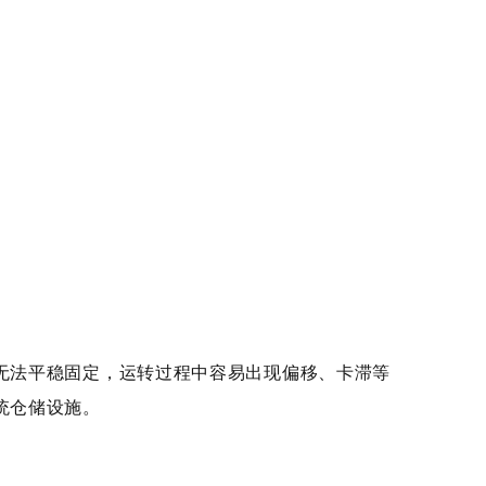
法平稳固定，运转过程中容易出现偏移、卡滞等
统仓储设施。