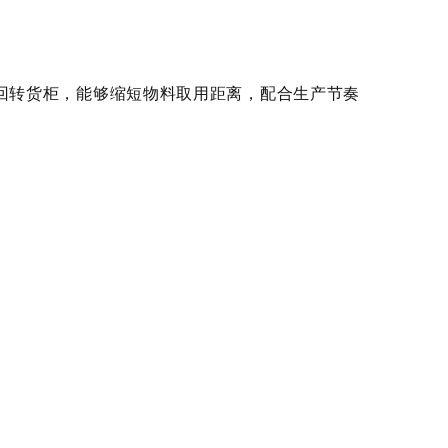
转货柜，能够缩短物料取用距离，配合生产节奏