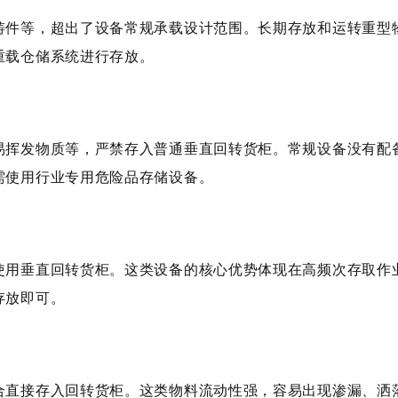
件等，超出了设备常规承载设计范围。长期存放和运转重型物
重载仓储系统进行存放。
挥发物质等，严禁存入普通垂直回转货柜。常规设备没有配备
需使用行业专用危险品存储设备。
用垂直回转货柜。这类设备的核心优势体现在高频次存取作业
存放即可。
直接存入回转货柜。这类物料流动性强，容易出现渗漏、洒落