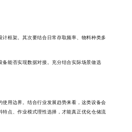
计框架。其次要结合日常存取频率、物料种类多
备能否实现数据对接。充分结合实际场景做选
使用边界。结合行业发展趋势来看，这类设备会
料特点、作业模式理性选择，才能真正优化仓储流