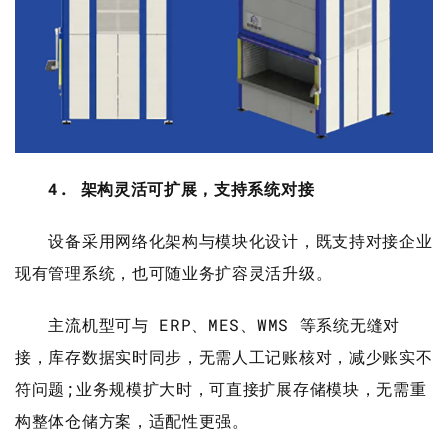
4. 架构灵活可扩展，支持系统对接
设备采用网络化架构与模块化设计，既支持对接企业
现有管理系统，也可随业务扩容灵活升级。
主流机型可与 ERP、MES、WMS 等系统无缝对
接，库存数据实时同步，无需人工记账核对，减少账实不
符问题;业务规模扩大时，可直接扩展存储模块，无需重
构整体仓储方案，适配性更强。