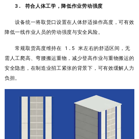
3. 符合人体工学，降低作业劳动强度
设备统一将取货口设置在人体舒适操作高度，可有效
降低一线作业人员的劳动强度与安全风险。
常规取货高度维持在 1.5 米左右的舒适区间，无
需人工爬高、弯腰搬运重物，减少登高作业与重物搬运的
安全隐患，在制造业招工紧张的背景下，可有效缓解人力
负担。