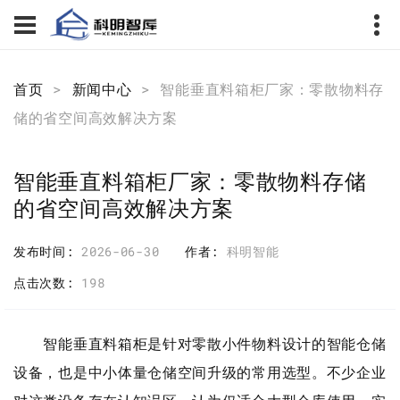
首页
>
新闻中心
> 智能垂直料箱柜厂家：零散物料存
储的省空间高效解决方案
智能垂直料箱柜厂家：零散物料存储
的省空间高效解决方案
发布时间
2026-06-30
作者
科明智能
点击次数
198
智能垂直料箱柜是针对零散小件物料设计的智能仓储
设备，也是中小体量仓储空间升级的常用选型。不少企业