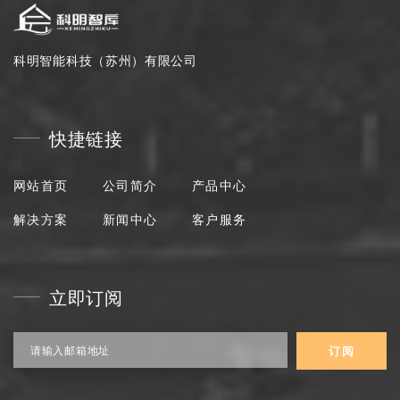
科明智能科技（苏州）有限公司
快捷链接
网站首页
公司简介
产品中心
解决方案
新闻中心
客户服务
立即订阅
请输入邮箱地址
订阅