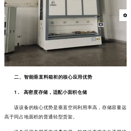
二、智能垂直料箱柜的核心应用优势
1. 高密度存储，适配小面积仓储
该设备的核心优势是垂直空间利用率高，存储容量远
高于同占地面积的普通轻型货架。