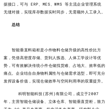
据接口，可与 ERP、MES、WMS 等主流企业管理系统
无缝对接，实现库存数据实时同步，无需额外人工录入。
总结
智能垂直料箱柜是小件物料仓储升级的高性价比方
案，凭借高密度存储、货到人拣选、人体工学设计等优
势，可有效解决传统小件仓储找货难、占地大、效率低的
痛点。企业结合自身物料属性与仓储需求选型，即可充分
发挥设备价值，实现仓储效率与空间利用率的双重提升。
科明智能科技(苏州)有限公司，成立于2007
年，主营智能仓储设备、立体仓库、智能垂直货柜，致力