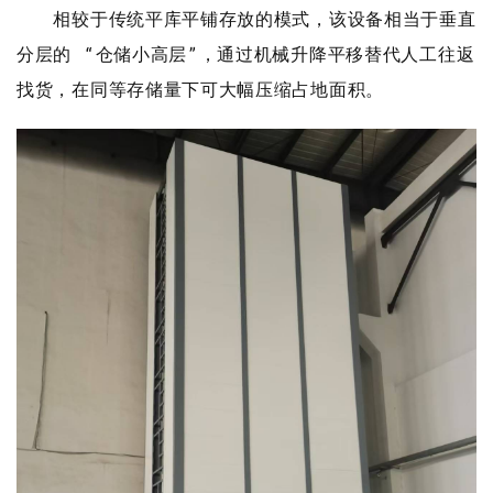
相较于传统平库平铺存放的模式，该设备相当于垂直
分层的 “仓储小高层”，通过机械升降平移替代人工往返
找货，在同等存储量下可大幅压缩占地面积。