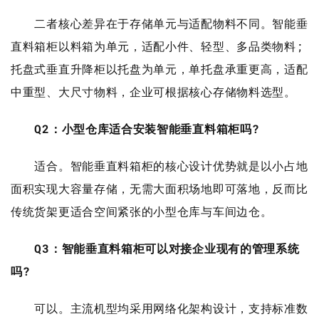
二者核心差异在于存储单元与适配物料不同。智能垂
直料箱柜以料箱为单元，适配小件、轻型、多品类物料;
托盘式垂直升降柜以托盘为单元，单托盘承重更高，适配
中重型、大尺寸物料，企业可根据核心存储物料选型。
Q2：小型仓库适合安装智能垂直料箱柜吗?
适合。智能垂直料箱柜的核心设计优势就是以小占地
面积实现大容量存储，无需大面积场地即可落地，反而比
传统货架更适合空间紧张的小型仓库与车间边仓。
Q3：智能垂直料箱柜可以对接企业现有的管理系统
吗?
可以。主流机型均采用网络化架构设计，支持标准数