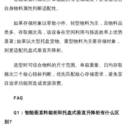
自身物料属性判断适配性。
如果存储对象以零散小件、轻型物料为主，且物料品
类多、存取频次高，该设备在空间利用与拣选效率上优势
显著;如果以大型托盘货物、重型物料为主要存储对象，
则更适配托盘式垂直升降柜。
选型时可综合物料的尺寸范围、单箱重量、日均存取
频次三个核心指标判断，优先匹配核心存储需求，避免盲
目追求功能而造成资源浪费。
FAQ
Q1：智能垂直料箱柜和托盘式垂直升降柜有什么区
别?