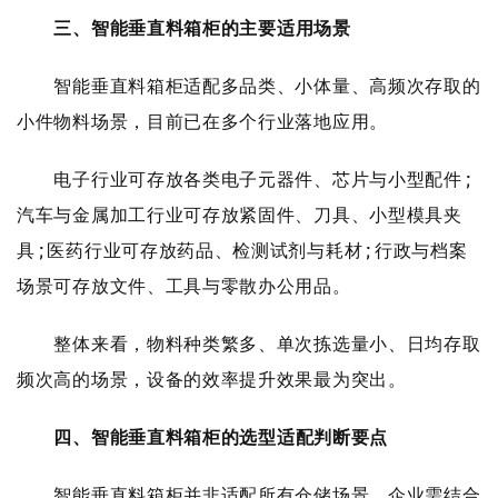
三、智能垂直料箱柜的主要适用场景
智能垂直料箱柜适配多品类、小体量、高频次存取的
小件物料场景，目前已在多个行业落地应用。
电子行业可存放各类电子元器件、芯片与小型配件;
汽车与金属加工行业可存放紧固件、刀具、小型模具夹
具;医药行业可存放药品、检测试剂与耗材;行政与档案
场景可存放文件、工具与零散办公用品。
整体来看，物料种类繁多、单次拣选量小、日均存取
频次高的场景，设备的效率提升效果最为突出。
四、智能垂直料箱柜的选型适配判断要点
智能垂直料箱柜并非适配所有仓储场景，企业需结合